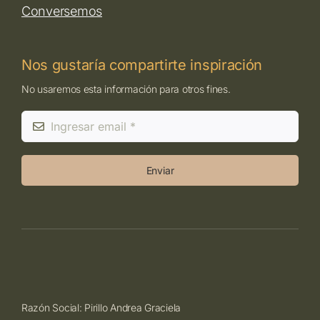
Conversemos
Nos gustaría compartirte inspiración
No usaremos esta información para otros fines.
Enviar
Razón Social: Pirillo Andrea Graciela