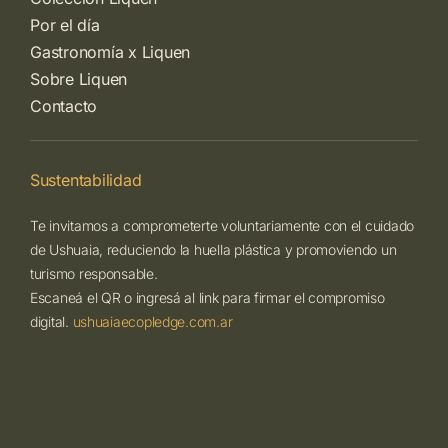
Por el día
Gastronomía x Liquen
Sobre Liquen
Contacto
Sustentabilidad
Te invitamos a comprometerte voluntariamente con el cuidado
de Ushuaia, reduciendo la huella plástica y promoviendo un
turismo responsable.
Escaneá el QR o ingresá al link para firmar el compromiso
digital.
ushuaiaecopledge.com.ar