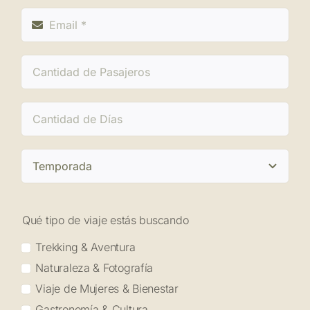
Qué tipo de viaje estás buscando
Trekking & Aventura
Naturaleza & Fotografía
Viaje de Mujeres & Bienestar
Gastronomía & Cultura