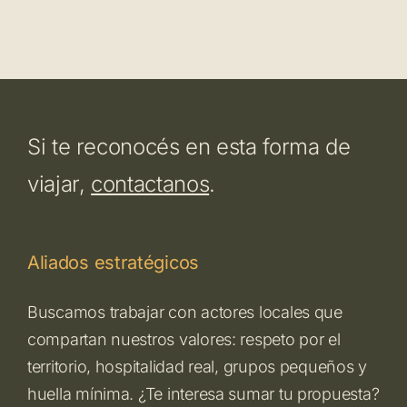
Si te reconocés en esta forma de
viajar,
contactanos
.
Aliados estratégicos
Buscamos trabajar con actores locales que
compartan nuestros valores: respeto por el
territorio, hospitalidad real, grupos pequeños y
huella mínima. ¿Te interesa sumar tu propuesta?