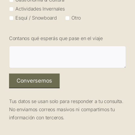
Actividades Invernales
Esquí / Snowboard
Otro
Contanos qué esperás que pase en el viaje
Conversemos
Tus datos se usan solo para responder a tu consulta.
No enviamos correos masivos ni compartimos tu
información con terceros.