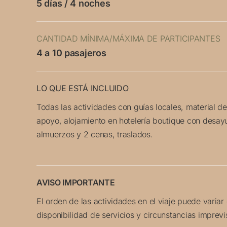
5 días / 4 noches
CANTIDAD MÍNIMA/MÁXIMA DE PARTICIPANTES
4 a 10 pasajeros
LO QUE ESTÁ INCLUIDO
Todas las actividades con guías locales, material de
apoyo, alojamiento en hotelería boutique con desay
almuerzos y 2 cenas, traslados.
AVISO IMPORTANTE
El orden de las actividades en el viaje puede variar
disponibilidad de servicios y circunstancias imprevi