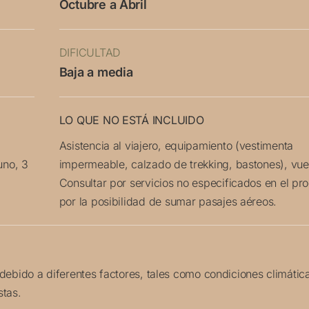
Octubre a Abril
DIFICULTAD
Baja a media
LO QUE NO ESTÁ INCLUIDO
Asistencia al viajero, equipamiento (vestimenta
uno, 3
impermeable, calzado de trekking, bastones), vue
Consultar por servicios no especificados en el p
por la posibilidad de sumar pasajes aéreos.
 debido a diferentes factores, tales como condiciones climátic
stas.