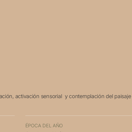
ación, activación sensorial y contemplación del paisaje
ÉPOCA DEL AÑO