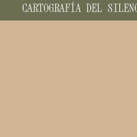
CARTOGRAFÍA DEL SILEN