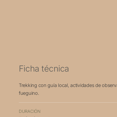
Ficha técnica
Trekking con guía local, actividades de observ
fueguino.
DURACIÓN