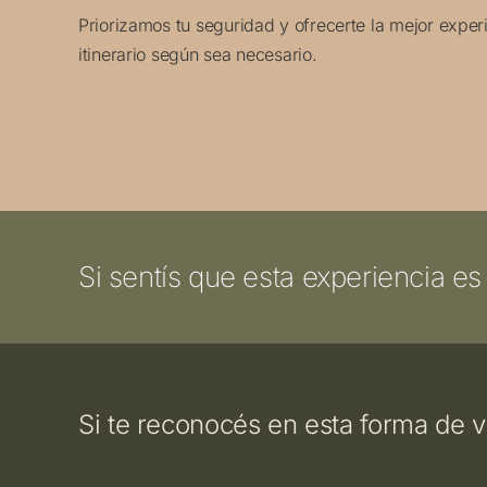
Priorizamos tu seguridad y ofrecerte la mejor exper
itinerario según sea necesario.
Si sentís que esta experiencia es
Si te reconocés en esta forma de v