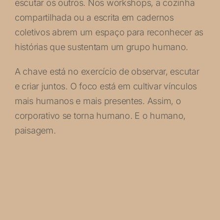
escutar os outros. Nos workshops, a cozinha
compartilhada ou a escrita em cadernos
coletivos abrem um espaço para reconhecer as
histórias que sustentam um grupo humano.
A chave está no exercício de observar, escutar
e criar juntos. O foco está em cultivar vínculos
mais humanos e mais presentes. Assim, o
corporativo se torna humano. E o humano,
paisagem.