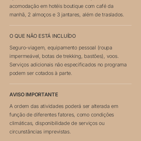
acomodação em hotéis boutique com café da
manhã, 2 almoços e 3 jantares, além de traslados.
O QUE NÃO ESTÁ INCLUÍDO
Seguro-viagem, equipamento pessoal (roupa
impermeável, botas de trekking, bastões), voos.
Serviços adicionais não especificados no programa
podem ser cotados à parte.
AVISO IMPORTANTE
A ordem das atividades poderá ser alterada em
função de diferentes fatores, como condições
climáticas, disponibilidade de serviços ou
circunstâncias imprevistas.