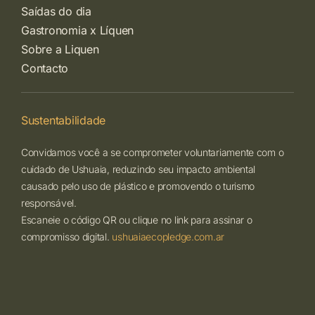
Saídas do dia
Gastronomia x Líquen
Sobre a Liquen
Contacto
Sustentabilidade
Convidamos você a se comprometer voluntariamente com o
cuidado de Ushuaia, reduzindo seu impacto ambiental
causado pelo uso de plástico e promovendo o turismo
responsável.
Escaneie o código QR ou clique no link para assinar o
compromisso digital.
ushuaiaecopledge.com.ar