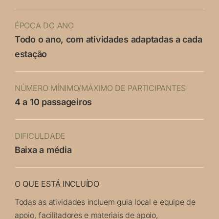
ÉPOCA DO ANO
Todo o ano, com atividades adaptadas a cada
estação
NÚMERO MÍNIMO/MÁXIMO DE PARTICIPANTES
4 a 10 passageiros
DIFICULDADE
Baixa a média
O QUE ESTÁ INCLUÍDO
Todas as atividades incluem guia local e equipe de
apoio, facilitadores e materiais de apoio,