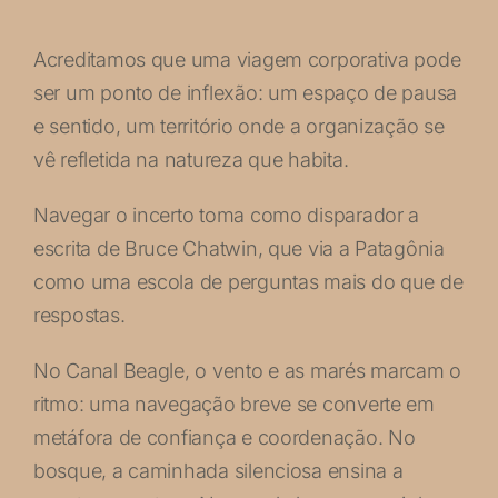
Acreditamos que uma viagem corporativa pode
ser um ponto de inflexão: um espaço de pausa
e sentido, um território onde a organização se
vê refletida na natureza que habita.
Navegar o incerto toma como disparador a
escrita de Bruce Chatwin, que via a Patagônia
como uma escola de perguntas mais do que de
respostas.
No Canal Beagle, o vento e as marés marcam o
ritmo: uma navegação breve se converte em
metáfora de confiança e coordenação. No
bosque, a caminhada silenciosa ensina a