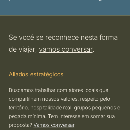
Se você se reconhece nesta forma
de viajar,
vamos conversar
.
Aliados estratégicos
Buscamos trabalhar com atores locais que
compartilhem nossos valores: respeito pelo
território, hospitalidade real, grupos pequenos e
pegada mínima. Tem interesse em somar sua
proposta?
Vamos conversar