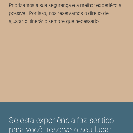
Priorizamos a sua segurança e a melhor experiência
possível. Por isso, nos reservamos o direito de
ajustar o itinerário sempre que necessário.
Se esta experiência faz sentido
para você,
reserve o seu lugar.