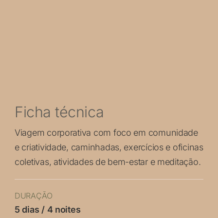
Ficha técnica
Viagem corporativa com foco em comunidade
e criatividade, caminhadas, exercícios e oficinas
coletivas, atividades de bem-estar e meditação.
DURAÇÃO
5 dias / 4 noites